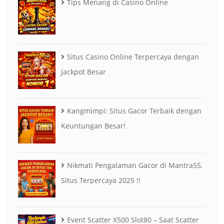
Tips Menang di Casino Online
Situs Casino Online Terpercaya dengan
Jackpot Besar
Kangmimpi: Situs Gacor Terbaik dengan
Keuntungan Besar!
Nikmati Pengalaman Gacor di Mantra55,
Situs Terpercaya 2025 !!
Event Scatter X500 Slot80 – Saat Scatter