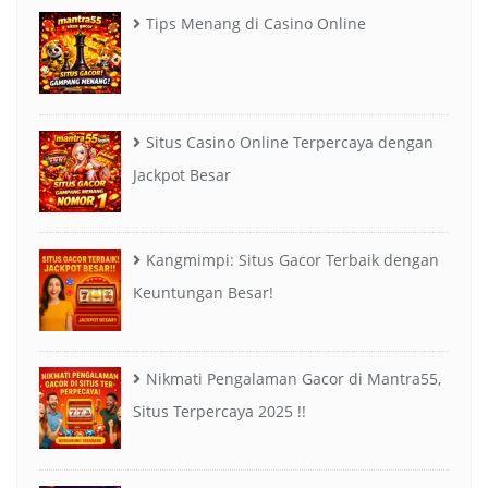
Tips Menang di Casino Online
Situs Casino Online Terpercaya dengan
Jackpot Besar
Kangmimpi: Situs Gacor Terbaik dengan
Keuntungan Besar!
Nikmati Pengalaman Gacor di Mantra55,
Situs Terpercaya 2025 !!