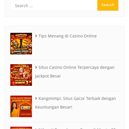
Tips Menang di Casino Online
Situs Casino Online Terpercaya dengan
Jackpot Besar
Kangmimpi: Situs Gacor Terbaik dengan
Keuntungan Besar!