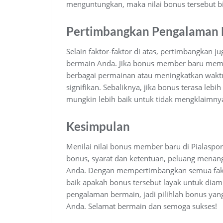
menguntungkan, maka nilai bonus tersebut bi
Pertimbangkan Pengalaman
Selain faktor-faktor di atas, pertimbangka
bermain Anda. Jika bonus member baru mem
berbagai permainan atau meningkatkan waktu
signifikan. Sebaliknya, jika bonus terasa leb
mungkin lebih baik untuk tidak mengklaimny
Kesimpulan
Menilai nilai bonus member baru di Pialaspor
bonus, syarat dan ketentuan, peluang mena
Anda. Dengan mempertimbangkan semua fakto
baik apakah bonus tersebut layak untuk diam
pengalaman bermain, jadi pilihlah bonus ya
Anda. Selamat bermain dan semoga sukses!