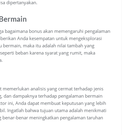
sa dipertanyakan.
 Bermain
n juga bagaimana bonus akan memengaruhi pengalaman
berikan Anda kesempatan untuk mengeksplorasi
 bermain, maka itu adalah nilai tambah yang
ih seperti beban karena syarat yang rumit, maka
a.
t memerlukan analisis yang cermat terhadap jenis
ng, dan dampaknya terhadap pengalaman bermain
r ini, Anda dapat membuat keputusan yang lebih
bil. Ingatlah bahwa tujuan utama adalah menikmati
ng benar-benar meningkatkan pengalaman taruhan