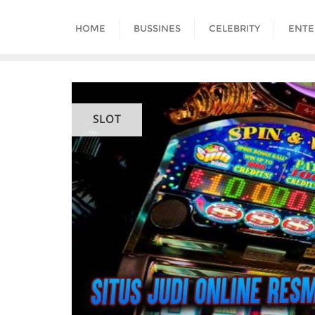
Skip
to
HOME
BUSSINES
CELEBRITY
ENTE
content
SLOT