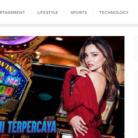
RTAINMENT
LIFESTYLE
SPORTS
TECHNOLOGY