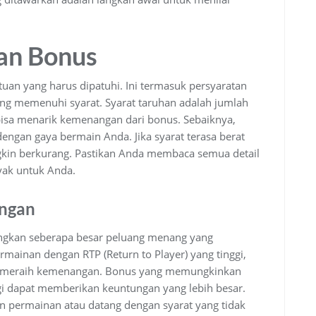
an Bonus
uan yang harus dipatuhi. Ini termasuk persyaratan
ang memenuhi syarat. Syarat taruhan adalah jumlah
bisa menarik kemenangan dari bonus. Sebaiknya,
 dengan gaya bermain Anda. Jika syarat terasa berat
ungkin berkurang. Pastikan Anda membaca semua detail
yak untuk Anda.
ngan
angkan seberapa besar peluang menang yang
mainan dengan RTP (Return to Player) yang tinggi,
k meraih kemenangan. Bonus yang memungkinkan
i dapat memberikan keuntungan yang lebih besar.
n permainan atau datang dengan syarat yang tidak