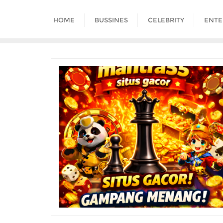
Skip
to
HOME
BUSSINES
CELEBRITY
ENTE
content