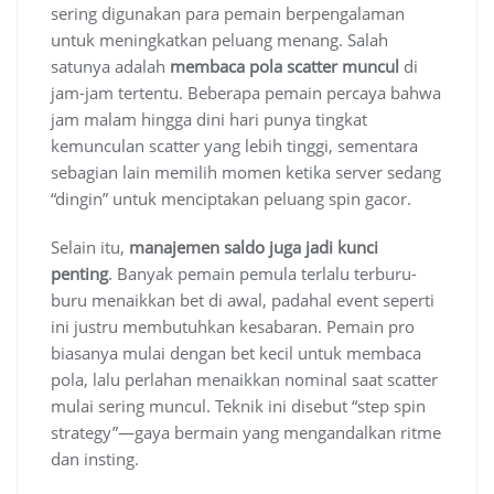
sering digunakan para pemain berpengalaman
untuk meningkatkan peluang menang. Salah
satunya adalah
membaca pola scatter muncul
di
jam-jam tertentu. Beberapa pemain percaya bahwa
jam malam hingga dini hari punya tingkat
kemunculan scatter yang lebih tinggi, sementara
sebagian lain memilih momen ketika server sedang
“dingin” untuk menciptakan peluang spin gacor.
Selain itu,
manajemen saldo juga jadi kunci
penting
. Banyak pemain pemula terlalu terburu-
buru menaikkan bet di awal, padahal event seperti
ini justru membutuhkan kesabaran. Pemain pro
biasanya mulai dengan bet kecil untuk membaca
pola, lalu perlahan menaikkan nominal saat scatter
mulai sering muncul. Teknik ini disebut “step spin
strategy”—gaya bermain yang mengandalkan ritme
dan insting.