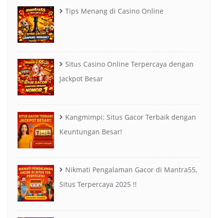
Tips Menang di Casino Online
Situs Casino Online Terpercaya dengan
Jackpot Besar
Kangmimpi: Situs Gacor Terbaik dengan
Keuntungan Besar!
Nikmati Pengalaman Gacor di Mantra55,
Situs Terpercaya 2025 !!