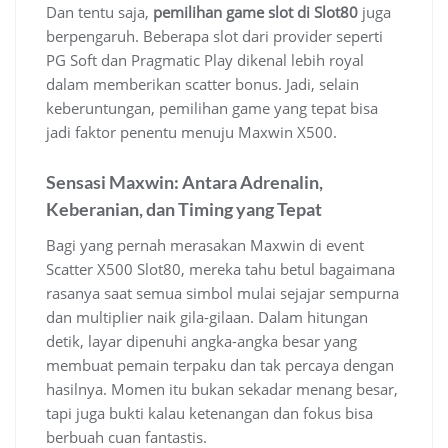
Dan tentu saja,
pemilihan game slot di Slot80
juga
berpengaruh. Beberapa slot dari provider seperti
PG Soft dan Pragmatic Play dikenal lebih royal
dalam memberikan scatter bonus. Jadi, selain
keberuntungan, pemilihan game yang tepat bisa
jadi faktor penentu menuju Maxwin X500.
Sensasi Maxwin: Antara Adrenalin,
Keberanian, dan Timing yang Tepat
Bagi yang pernah merasakan Maxwin di event
Scatter X500 Slot80, mereka tahu betul bagaimana
rasanya saat semua simbol mulai sejajar sempurna
dan multiplier naik gila-gilaan. Dalam hitungan
detik, layar dipenuhi angka-angka besar yang
membuat pemain terpaku dan tak percaya dengan
hasilnya. Momen itu bukan sekadar menang besar,
tapi juga bukti kalau ketenangan dan fokus bisa
berbuah cuan fantastis.