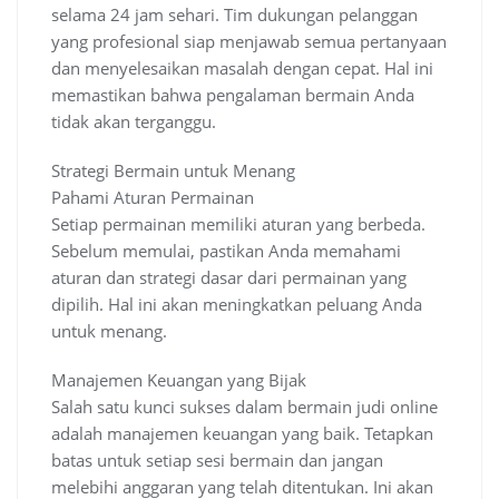
selama 24 jam sehari. Tim dukungan pelanggan
yang profesional siap menjawab semua pertanyaan
dan menyelesaikan masalah dengan cepat. Hal ini
memastikan bahwa pengalaman bermain Anda
tidak akan terganggu.
Strategi Bermain untuk Menang
Pahami Aturan Permainan
Setiap permainan memiliki aturan yang berbeda.
Sebelum memulai, pastikan Anda memahami
aturan dan strategi dasar dari permainan yang
dipilih. Hal ini akan meningkatkan peluang Anda
untuk menang.
Manajemen Keuangan yang Bijak
Salah satu kunci sukses dalam bermain judi online
adalah manajemen keuangan yang baik. Tetapkan
batas untuk setiap sesi bermain dan jangan
melebihi anggaran yang telah ditentukan. Ini akan