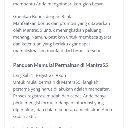
membantu Anda menghindari kerugian besar.
Gunakan Bonus dengan Bijak
Manfaatkan bonus dan promosi yang ditawarkan
oleh Mantra55 untuk meningkatkan peluang
menang. Namun, pastikan untuk membaca syarat
dan ketentuan yang berlaku agar dapat
memaksimalkan manfaat dari bonus tersebut.
Panduan Memulai Permainan di Mantra55
Langkah 1: Registrasi Akun
Untuk mulai bermain di Mantra55, langkah
pertama yang harus dilakukan adalah mendaftar.
Proses registrasi mudah dan cepat. Anda hanya
perlu mengisi formulir dengan informasi yang
diperlukan, dan dalam beberapa menit akun Anda
sudah aktif.