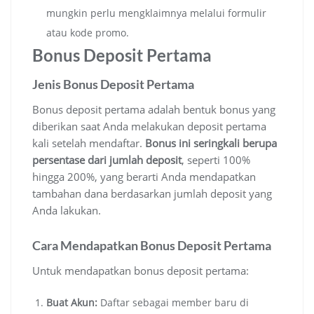
mungkin perlu mengklaimnya melalui formulir
atau kode promo.
Bonus Deposit Pertama
Jenis Bonus Deposit Pertama
Bonus deposit pertama adalah bentuk bonus yang
diberikan saat Anda melakukan deposit pertama
kali setelah mendaftar.
Bonus ini seringkali berupa
persentase dari jumlah deposit
, seperti 100%
hingga 200%, yang berarti Anda mendapatkan
tambahan dana berdasarkan jumlah deposit yang
Anda lakukan.
Cara Mendapatkan Bonus Deposit Pertama
Untuk mendapatkan bonus deposit pertama:
Buat Akun:
Daftar sebagai member baru di