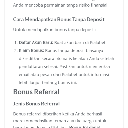
Anda mencoba permainan tanpa risiko finansial.
Cara Mendapatkan Bonus Tanpa Deposit
Untuk mendapatkan bonus tanpa deposit:
Daftar Akun Baru:
Buat akun baru di Pialabet.
Klaim Bonus:
Bonus tanpa deposit biasanya
dikreditkan secara otomatis ke akun Anda setelah
pendaftaran selesai. Pastikan untuk memeriksa
email atau pesan dari Pialabet untuk informasi
lebih lanjut tentang bonus ini.
Bonus Referral
Jenis Bonus Referral
Bonus referral diberikan ketika Anda berhasil
merekomendasikan teman atau keluarga untuk
bergabung dengan Pialabet.
Bonus ini dapat