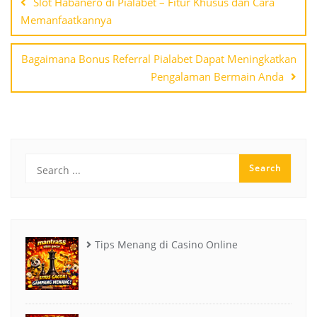
Slot Habanero di Pialabet – Fitur Khusus dan Cara
Memanfaatkannya
Bagaimana Bonus Referral Pialabet Dapat Meningkatkan
Pengalaman Bermain Anda
Tips Menang di Casino Online