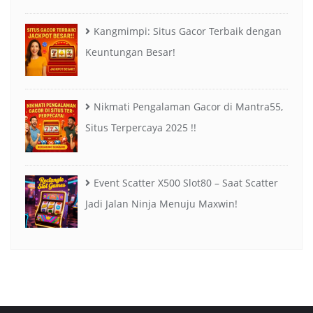
Kangmimpi: Situs Gacor Terbaik dengan
Keuntungan Besar!
Nikmati Pengalaman Gacor di Mantra55,
Situs Terpercaya 2025 !!
Event Scatter X500 Slot80 – Saat Scatter
Jadi Jalan Ninja Menuju Maxwin!