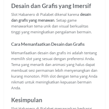
Desain dan Grafis yang Imersif
Slot Habanero di Pialabet dikenal karena
desain
dan grafis yang menawan
. Setiap game
menawarkan tema unik dan visual berkualitas
tinggi yang meningkatkan pengalaman bermain.
Cara Memanfaatkan Desain dan Grafis
Memanfaatkan desain dan grafis ini adalah tentang
memilih slot yang sesuai dengan preferensi Anda.
Tema yang menarik dan animasi yang halus dapat
membuat sesi permainan lebih menyenangkan dan
kurang monoton. Pilih slot dengan tema yang Anda
nikmati untuk meningkatkan kepuasan bermain
Anda.
Kesimpulan
Slot Habanero di Pialabet menawarkan berbagai