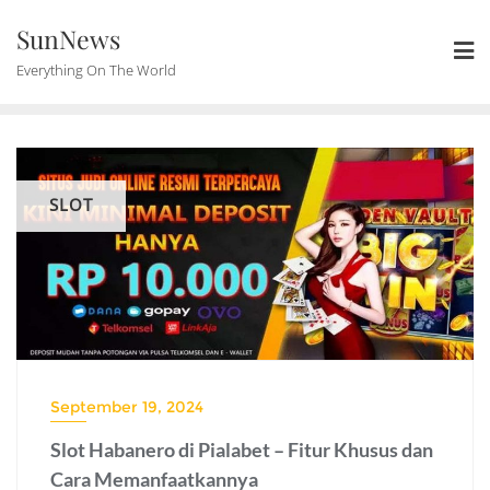
Skip
SunNews
to
content
Everything On The World
SLOT
September 19, 2024
Slot Habanero di Pialabet – Fitur Khusus dan
Cara Memanfaatkannya