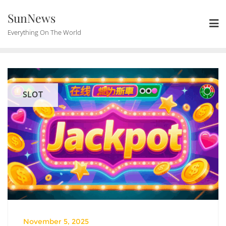
Skip
SunNews
to
content
Everything On The World
SLOT
November 5, 2025