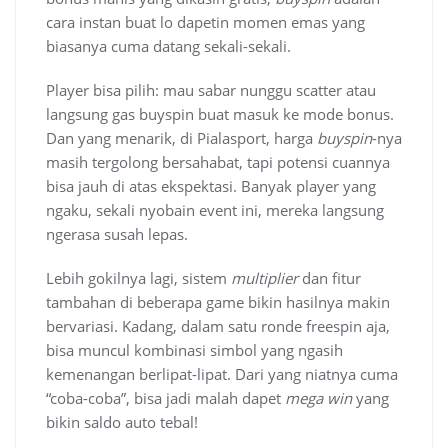
cara instan buat lo dapetin momen emas yang
biasanya cuma datang sekali-sekali.
Player bisa pilih: mau sabar nunggu scatter atau
langsung gas buyspin buat masuk ke mode bonus.
Dan yang menarik, di Pialasport, harga
buyspin
-nya
masih tergolong bersahabat, tapi potensi cuannya
bisa jauh di atas ekspektasi. Banyak player yang
ngaku, sekali nyobain event ini, mereka langsung
ngerasa susah lepas.
Lebih gokilnya lagi, sistem
multiplier
dan fitur
tambahan di beberapa game bikin hasilnya makin
bervariasi. Kadang, dalam satu ronde freespin aja,
bisa muncul kombinasi simbol yang ngasih
kemenangan berlipat-lipat. Dari yang niatnya cuma
“coba-coba”, bisa jadi malah dapet
mega win
yang
bikin saldo auto tebal!