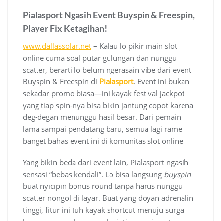
Pialasport Ngasih Event Buyspin & Freespin,
Player Fix Ketagihan!
www.dallassolar.net
– Kalau lo pikir main slot
online cuma soal putar gulungan dan nunggu
scatter, berarti lo belum ngerasain vibe dari event
Buyspin & Freespin di
Pialasport
. Event ini bukan
sekadar promo biasa—ini kayak festival jackpot
yang tiap spin-nya bisa bikin jantung copot karena
deg-degan menunggu hasil besar. Dari pemain
lama sampai pendatang baru, semua lagi rame
banget bahas event ini di komunitas slot online.
Yang bikin beda dari event lain, Pialasport ngasih
sensasi “bebas kendali”. Lo bisa langsung
buyspin
buat nyicipin bonus round tanpa harus nunggu
scatter nongol di layar. Buat yang doyan adrenalin
tinggi, fitur ini tuh kayak shortcut menuju surga