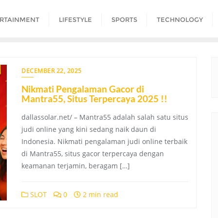
RTAINMENT
LIFESTYLE
SPORTS
TECHNOLOGY
DECEMBER 22, 2025
Nikmati Pengalaman Gacor di
Mantra55, Situs Terpercaya 2025 !!
dallassolar.net/ – Mantra55 adalah salah satu situs
judi online yang kini sedang naik daun di
Indonesia. Nikmati pengalaman judi online terbaik
di Mantra55, situs gacor terpercaya dengan
keamanan terjamin, beragam […]
SLOT
0
2 min read