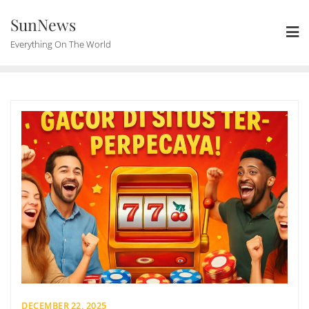
Skip
SunNews
to
content
Everything On The World
DECEMBER 22, 2025