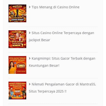
Tips Menang di Casino Online
Situs Casino Online Terpercaya dengan
Jackpot Besar
Kangmimpi: Situs Gacor Terbaik dengan
Keuntungan Besar!
Nikmati Pengalaman Gacor di Mantra55,
Situs Terpercaya 2025 !!