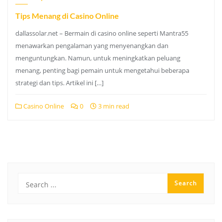
Tips Menang di Casino Online
dallassolar.net – Bermain di casino online seperti Mantra55
menawarkan pengalaman yang menyenangkan dan
menguntungkan. Namun, untuk meningkatkan peluang
menang, penting bagi pemain untuk mengetahui beberapa
strategi dan tips. Artikel ini […]
Casino Online
0
3 min read