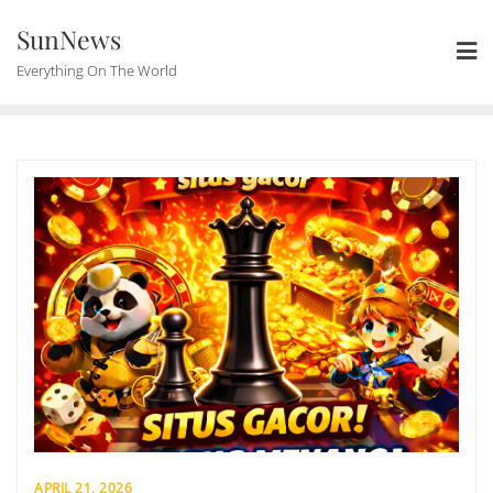
Skip
SunNews
to
content
Everything On The World
APRIL 21, 2026